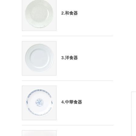
2.和食器
3.洋食器
4.中華食器