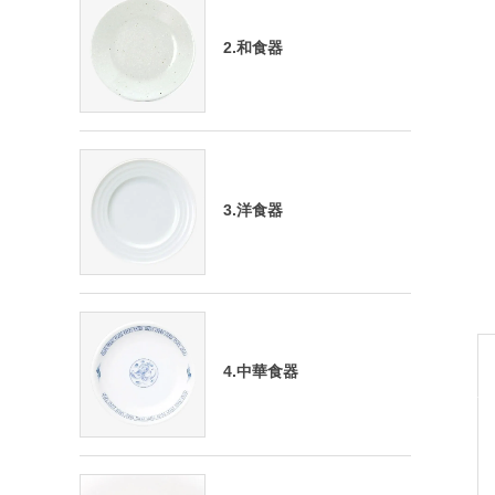
2.和食器
3.洋食器
4.中華食器