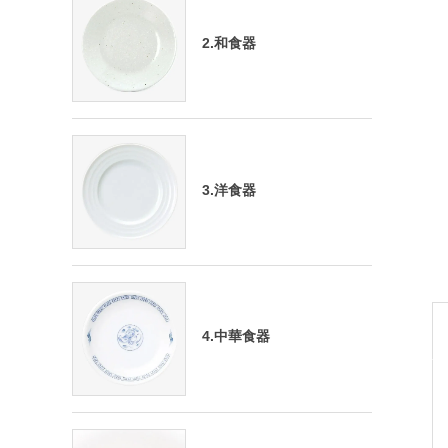
2.和食器
3.洋食器
4.中華食器