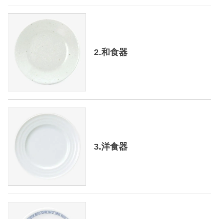
2.和食器
3.洋食器