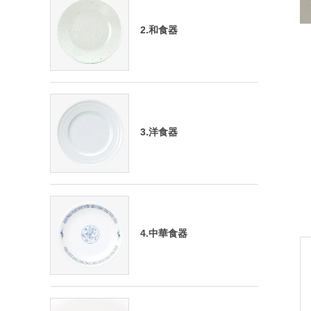
2.和食器
3.洋食器
4.中華食器