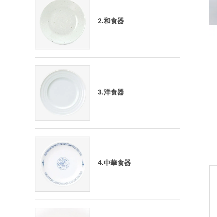
2.和食器
3.洋食器
4.中華食器