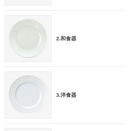
2.和食器
3.洋食器