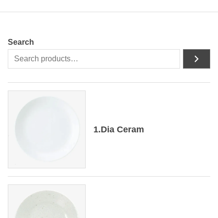
Search
1.Dia Ceram