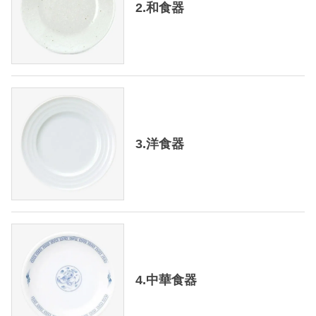
2.和食器
3.洋食器
4.中華食器