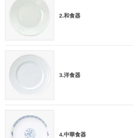
2.和食器
3.洋食器
4.中華食器