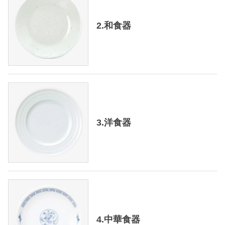
2.和食器
3.洋食器
4.中華食器