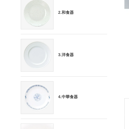
2.和食器
3.洋食器
4.中華食器