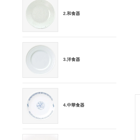
2.和食器
3.洋食器
4.中華食器