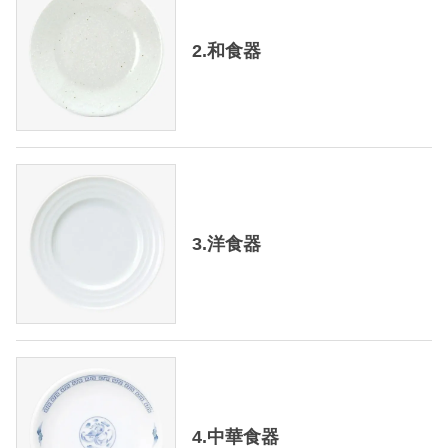
2.和食器
3.洋食器
4.中華食器