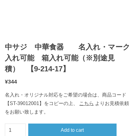
中サジ 中華食器 名入れ・マーク
入れ可能 箱入れ可能（※別途見
積） 【9-214-17】
¥
344
名入れ・オリジナル対応をご希望の場合は、商品コード
【ST-39012001】をコピーの上、
こちら
よりお見積依頼
をお願い致します。
中
Add to cart
サ