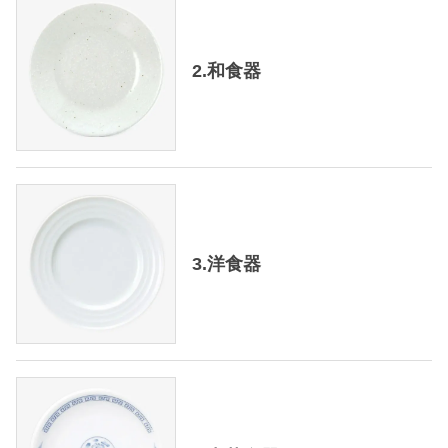
2.和食器
3.洋食器