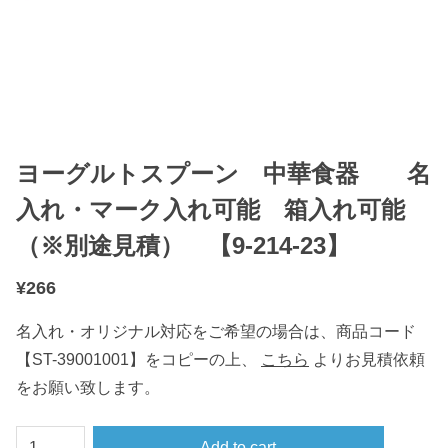
ヨーグルトスプーン 中華食器 名
入れ・マーク入れ可能 箱入れ可能
（※別途見積） 【9-214-23】
¥
266
名入れ・オリジナル対応をご希望の場合は、商品コード
【ST-39001001】をコピーの上、
こちら
よりお見積依頼
をお願い致します。
ヨ
Add to cart