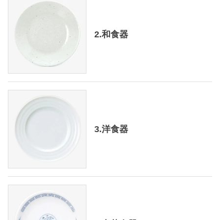
2.和食器
3.洋食器