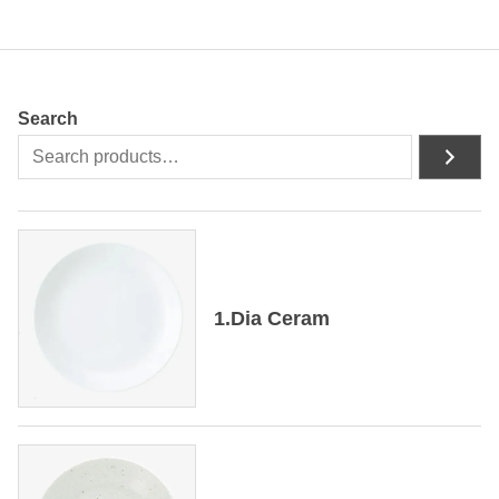
Search
1.Dia Ceram