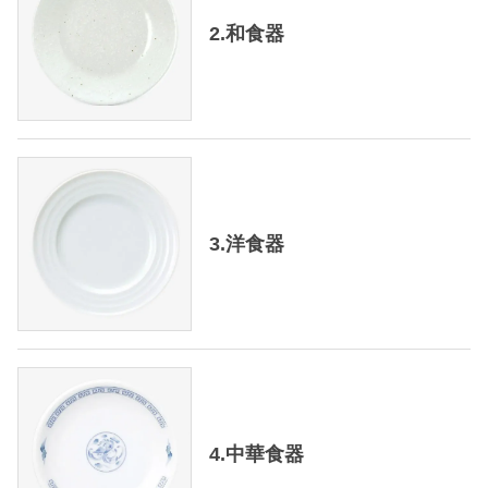
2.和食器
3.洋食器
4.中華食器