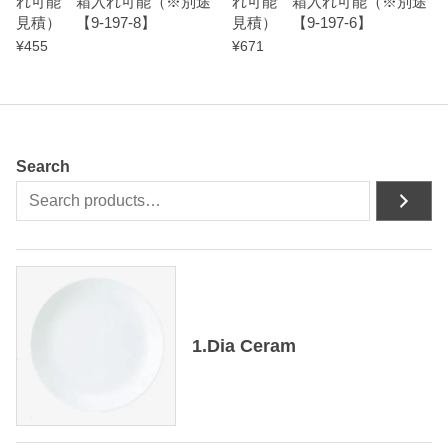
れ可能 箱入れ可能（※別途
れ可能 箱入れ可能（※別途
見積） 【9-197-8】
見積） 【9-197-6】
¥
455
¥
671
Search
1.Dia Ceram