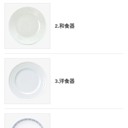
2.和食器
3.洋食器