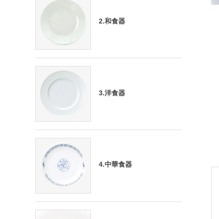
2.和食器
3.洋食器
4.中華食器