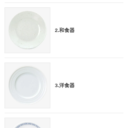
2.和食器
3.洋食器