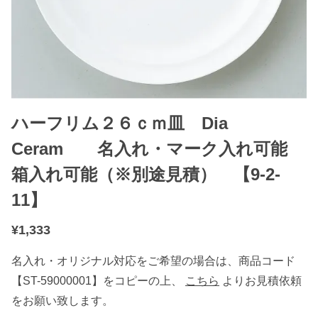
ハーフリム２６ｃｍ皿 Dia
Ceram 名入れ・マーク入れ可能
箱入れ可能（※別途見積） 【9-2-
11】
¥
1,333
名入れ・オリジナル対応をご希望の場合は、商品コード
【ST-59000001】をコピーの上、
こちら
よりお見積依頼
をお願い致します。