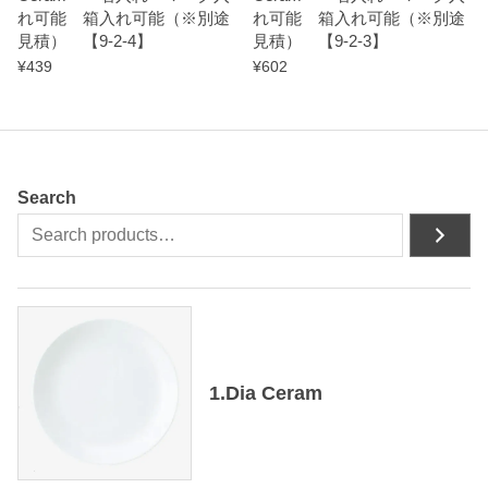
れ可能 箱入れ可能（※別途
れ可能 箱入れ可能（※別途
見積） 【9-2-4】
見積） 【9-2-3】
¥
439
¥
602
Search
1.Dia Ceram