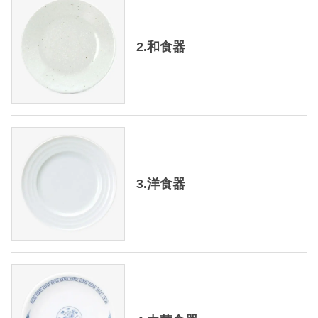
2.和食器
3.洋食器