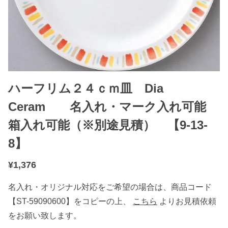
ハーフリム２４ｃｍ皿 Dia
Ceram 名入れ・マーク入れ可能
箱入れ可能（※別途見積） 【9-13-
8】
¥
1,376
名入れ・オリジナル対応をご希望の場合は、商品コード
【ST-59090600】をコピーの上、
こちら
よりお見積依頼
をお願い致します。