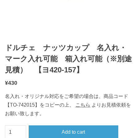
ドルチェ ナッツカップ 名入れ・
マーク入れ可能 箱入れ可能（※別途
見積） 【ヨ420-157】
¥
430
名入れ・オリジナル対応をご希望の場合は、商品コード
【TO-742015】をコピーの上、
こちら
よりお見積依頼を
お願い致します。
ド
Add to cart
ル