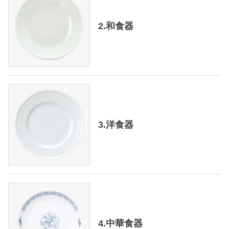
2.和食器
3.洋食器
4.中華食器