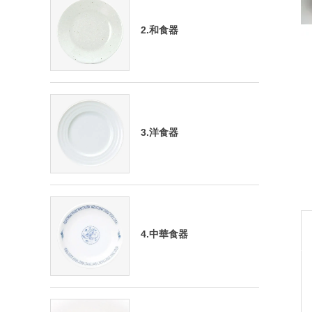
2.和食器
3.洋食器
4.中華食器