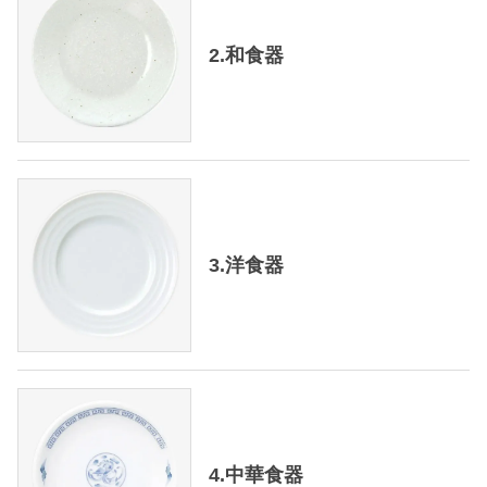
2.和食器
3.洋食器
4.中華食器