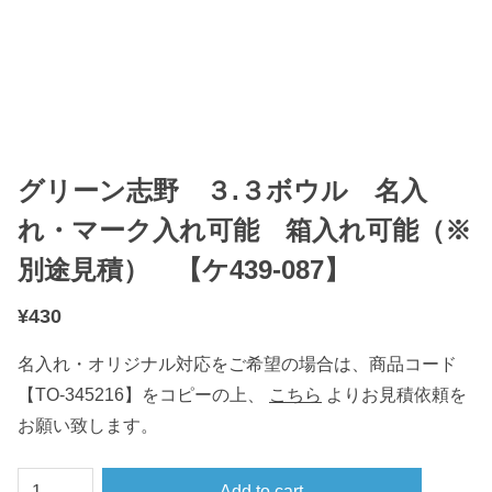
グリーン志野 ３.３ボウル 名入
れ・マーク入れ可能 箱入れ可能（※
別途見積） 【ケ439-087】
¥
430
名入れ・オリジナル対応をご希望の場合は、商品コード
【TO-345216】をコピーの上、
こちら
よりお見積依頼を
お願い致します。
グ
Add to cart