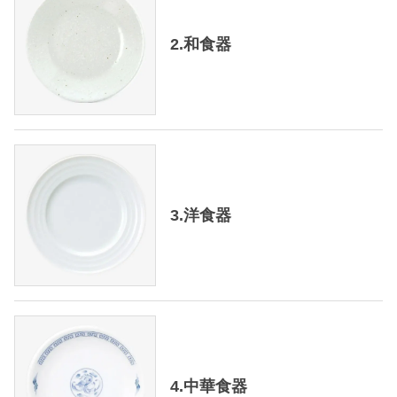
2.和食器
3.洋食器
4.中華食器