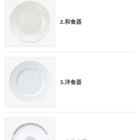
2.和食器
3.洋食器