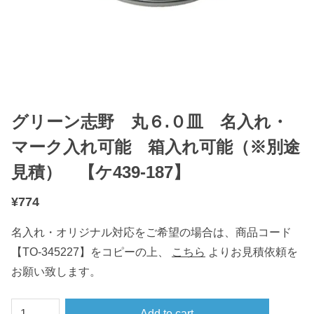
グリーン志野 丸６.０皿 名入れ・
マーク入れ可能 箱入れ可能（※別途
見積） 【ケ439-187】
¥
774
名入れ・オリジナル対応をご希望の場合は、商品コード
【TO-345227】をコピーの上、
こちら
よりお見積依頼を
お願い致します。
グ
Add to cart