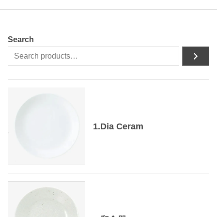
Search
1.Dia Ceram