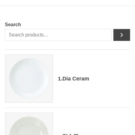
Search
1.Dia Ceram