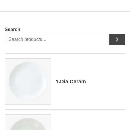
Search
1.Dia Ceram