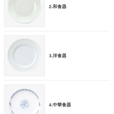
2.和食器
3.洋食器
4.中華食器