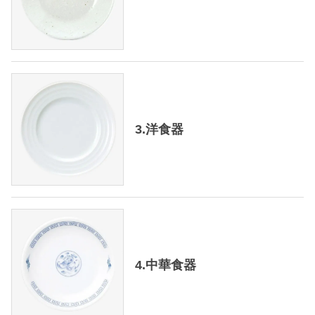
3.洋食器
4.中華食器