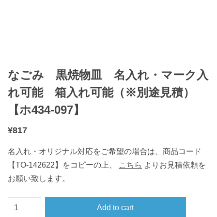
なごみ 黒焼物皿 名入れ・マーク入
れ可能 箱入れ可能（※別途見積）
【ホ434-097】
¥
817
名入れ・オリジナル対応をご希望の場合は、商品コード
【TO-142622】をコピーの上、
こちら
よりお見積依頼を
お願い致します。
な
Add to cart
ご