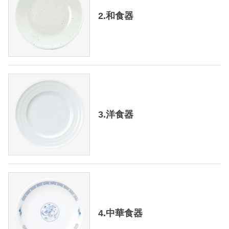
2.和食器
3.洋食器
4.中華食器