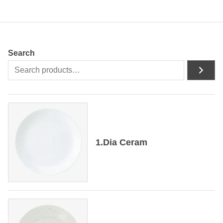
Search
1.Dia Ceram