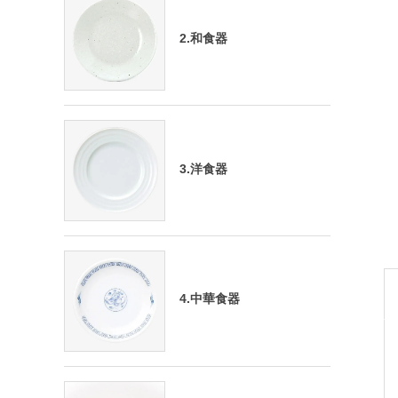
2.和食器
3.洋食器
4.中華食器