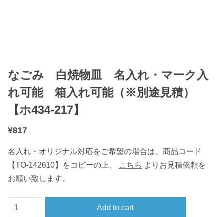
なごみ 白焼物皿 名入れ・マーク入
れ可能 箱入れ可能（※別途見積）
【ホ434-217】
¥
817
名入れ・オリジナル対応をご希望の場合は、商品コード
【TO-142610】をコピーの上、
こちら
よりお見積依頼を
お願い致します。
な
Add to cart
ご