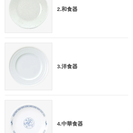
2.和食器
3.洋食器
4.中華食器