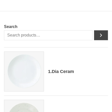
Search
1.Dia Ceram