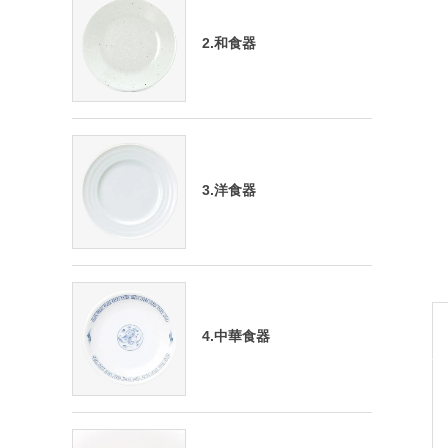
2.和食器
3.洋食器
4.中華食器