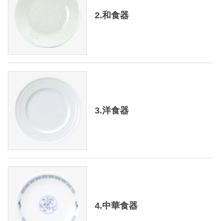
2.和食器
3.洋食器
4.中華食器