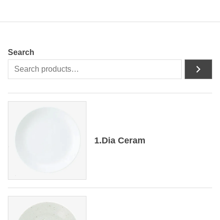
Search
1.Dia Ceram