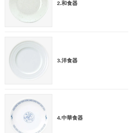
2.和食器
3.洋食器
4.中華食器