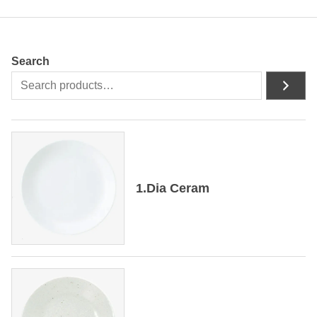
Search
1.Dia Ceram