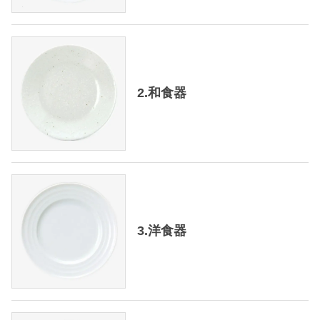
2.和食器
3.洋食器