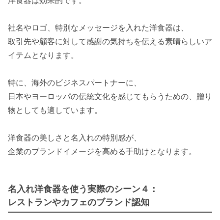
洋食器は効果的です。
社名やロゴ、特別なメッセージを入れた洋食器は、
取引先や顧客に対して感謝の気持ちを伝える素晴らしいア
イテムとなります。
特に、海外のビジネスパートナーに、
日本やヨーロッパの伝統文化を感じてもらうための、贈り
物としても適しています。
洋食器の美しさと名入れの特別感が、
企業のブランドイメージを高める手助けとなります。
名入れ洋食器を使う実際のシーン４：
レストランやカフェのブランド認知