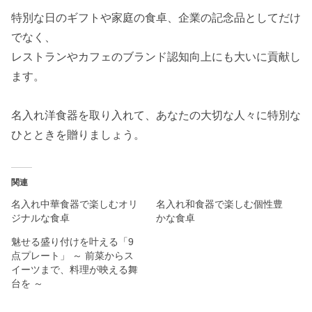
特別な日のギフトや家庭の食卓、企業の記念品としてだけ
でなく、
レストランやカフェのブランド認知向上にも大いに貢献し
ます。
名入れ洋食器を取り入れて、あなたの大切な人々に特別な
ひとときを贈りましょう。
関連
名入れ中華食器で楽しむオリ
名入れ和食器で楽しむ個性豊
ジナルな食卓
かな食卓
魅せる盛り付けを叶える「9
点プレート」 ～ 前菜からス
イーツまで、料理が映える舞
台を ～