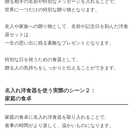
贈る相手の名前や特別なメッセージを入れることで、
世界に一つだけの特別な贈り物となります。
友人や家族への贈り物として、名前や記念日を刻んだ洋食
器セットは、
一生の思い出に残る素敵なプレゼントとなります。
特別な日を祝うための食器として、
贈る人の気持ちをしっかりと伝えることができます。
名入れ洋食器を使う実際のシーン２：
家庭の食卓
家庭の食卓に名入れ洋食器を取り入れることで、
食事の時間がより楽しく、温かいものになります。