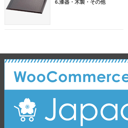
6.漆器・木製・その他