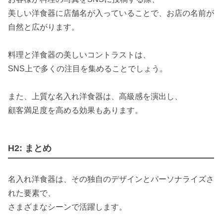
美しい洋食器に店舗名が入っていることで、お店の名前が
自然と広がります。
料理と洋食器の美しいコントラストは、
SNS上で多くの注目を集めることでしょう。
また、上質な名入れ洋食器は、高級感を演出し、
顧客満足度を高める効果もあります。
H2: まとめ
名入れ洋食器は、その独自のデザインとパーソナライズさ
れた要素で、
さまざまなシーンで活躍します。