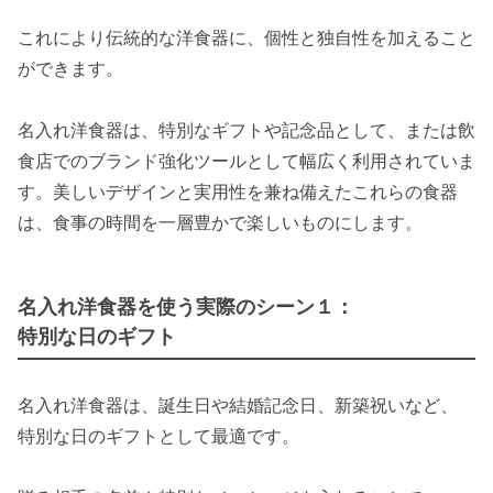
これにより伝統的な洋食器に、個性と独自性を加えること
ができます。
名入れ洋食器は、特別なギフトや記念品として、または飲
食店でのブランド強化ツールとして幅広く利用されていま
す。美しいデザインと実用性を兼ね備えたこれらの食器
は、食事の時間を一層豊かで楽しいものにします。
名入れ洋食器を使う実際のシーン１：
特別な日のギフト
名入れ洋食器は、誕生日や結婚記念日、新築祝いなど、
特別な日のギフトとして最適です。