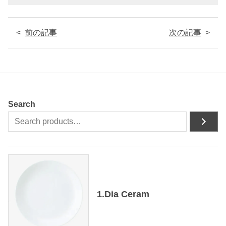
前の記事
次の記事
Search
1.Dia Ceram