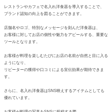
レストランやカフェで名入れ洋食器を導入することで、
ブランド認知の向上を図ることができます。
店舗名やロゴ、特別なメッセージを刻んだ洋食器は、
お客様に対してお店の個性や魅力をアピールする、重要な
ツールとなります。
お客様が料理を楽しむたびにお店の名前が自然と目に入る
ようになり、
リピーターの獲得や口コミによる宣伝効果が期待できま
す。
さらに、名入れ洋食器はSNS映えするアイテムとしても
優れています。
お客様が料理の写真をSNSに投稿する際、