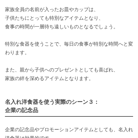
家族全員の名前が入ったお皿やカップは、
子供たちにとっても特別なアイテムとなり、
食事の時間が一層待ち遠しいものとなるでしょう。
特別な食器を使うことで、毎日の食事が特別な時間へと変
わります。
また、親から子供へのプレゼントとしても喜ばれ、
家族の絆を深めるアイテムとなります。
名入れ洋食器を使う実際のシーン３：
企業の記念品
企業の記念品やプロモーションアイテムとしても、名入れ