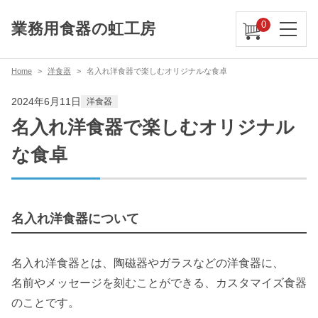
0
業務用食器の虹工房
Home
洋食器
名入れ洋食器で楽しむオリジナルな食卓
2024年6月11日
洋食器
名入れ洋食器で楽しむオリジナル
な食卓
名入れ洋食器について
名入れ洋食器とは、陶磁器やガラスなどの洋食器に、
名前やメッセージを刻むことができる、カスタマイズ食器
のことです。