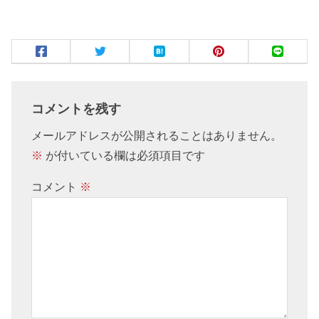
コメントを残す
メールアドレスが公開されることはありません。
※
が付いている欄は必須項目です
コメント
※