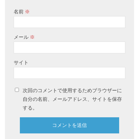
名前
※
メール
※
サイト
次回のコメントで使用するためブラウザーに
自分の名前、メールアドレス、サイトを保存
する。