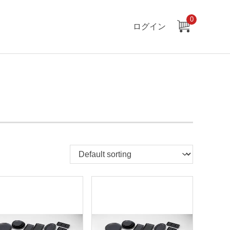
0
ログイン