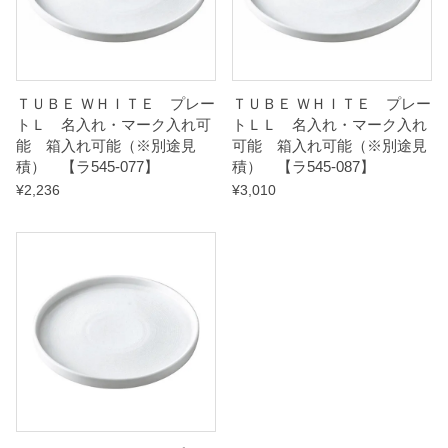
ＴＵＢＥ ＷＨＩＴＥ プレー
ＴＵＢＥ ＷＨＩＴＥ プレー
トＬ 名入れ・マーク入れ可
トＬＬ 名入れ・マーク入れ
能 箱入れ可能（※別途見
可能 箱入れ可能（※別途見
積） 【ラ545-077】
積） 【ラ545-087】
¥
2,236
¥
3,010