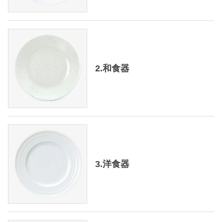
2.和食器
3.洋食器