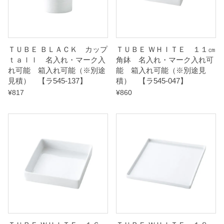
ＴＵＢＥ ＢＬＡＣＫ カップ
ＴＵＢＥ ＷＨＩＴＥ １１㎝
ｔａｌｌ 名入れ・マーク入
角鉢 名入れ・マーク入れ可
れ可能 箱入れ可能（※別途
能 箱入れ可能（※別途見
見積） 【ラ545-137】
積） 【ラ545-047】
¥
817
¥
860