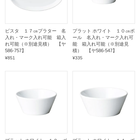
ビスタ １７㎝プラター 名
プラット ホワイト １０㎝ボ
入れ・マーク入れ可能 箱入
ール 名入れ・マーク入れ可
れ可能（※別途見積） 【ヤ
能 箱入れ可能（※別途見
586-757】
積） 【ヤ586-547】
¥
851
¥
335