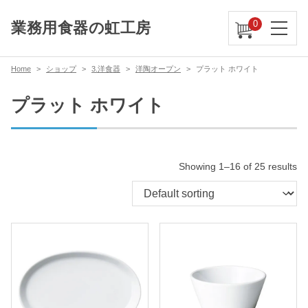
0
業務用食器の虹工房
Home
ショップ
3.洋食器
洋陶オープン
プラット ホワイト
プラット ホワイト
Showing 1–16 of 25 results