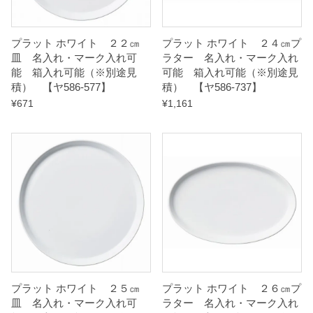
プラット ホワイト ２２㎝
プラット ホワイト ２４㎝プ
皿 名入れ・マーク入れ可
ラター 名入れ・マーク入れ
能 箱入れ可能（※別途見
可能 箱入れ可能（※別途見
積） 【ヤ586-577】
積） 【ヤ586-737】
¥
671
¥
1,161
プラット ホワイト ２５㎝
プラット ホワイト ２６㎝プ
皿 名入れ・マーク入れ可
ラター 名入れ・マーク入れ