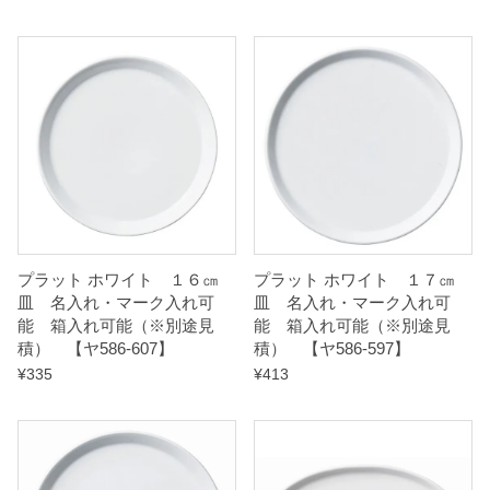
プラット ホワイト １６㎝
プラット ホワイト １７㎝
皿 名入れ・マーク入れ可
皿 名入れ・マーク入れ可
能 箱入れ可能（※別途見
能 箱入れ可能（※別途見
積） 【ヤ586-607】
積） 【ヤ586-597】
¥
335
¥
413