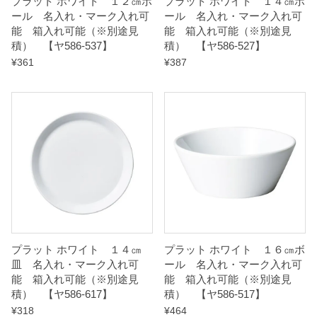
プラット ホワイト １２㎝ボ
プラット ホワイト １４㎝ボ
ール 名入れ・マーク入れ可
ール 名入れ・マーク入れ可
能 箱入れ可能（※別途見
能 箱入れ可能（※別途見
積） 【ヤ586-537】
積） 【ヤ586-527】
¥
361
¥
387
プラット ホワイト １４㎝
プラット ホワイト １６㎝ボ
皿 名入れ・マーク入れ可
ール 名入れ・マーク入れ可
能 箱入れ可能（※別途見
能 箱入れ可能（※別途見
積） 【ヤ586-617】
積） 【ヤ586-517】
¥
318
¥
464