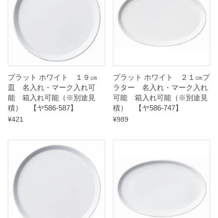
プラット ホワイト １９㎝
プラット ホワイト ２１㎝プ
皿 名入れ・マーク入れ可
ラター 名入れ・マーク入れ
能 箱入れ可能（※別途見
可能 箱入れ可能（※別途見
積） 【ヤ586-587】
積） 【ヤ586-747】
¥
421
¥
989