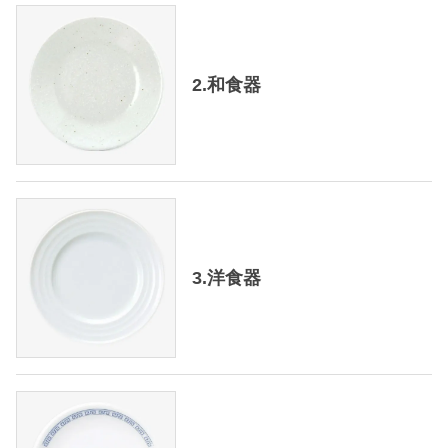
2.和食器
3.洋食器