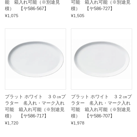
能 箱入れ可能（※別途見
可能 箱入れ可能（※別途見
積） 【ヤ586-567】
積） 【ヤ586-727】
¥
1,075
¥
1,505
プラット ホワイト ３０㎝プ
プラット ホワイト ３２㎝プ
ラター 名入れ・マーク入れ
ラター 名入れ・マーク入れ
可能 箱入れ可能（※別途見
可能 箱入れ可能（※別途見
積） 【ヤ586-717】
積） 【ヤ586-707】
¥
1,720
¥
1,978