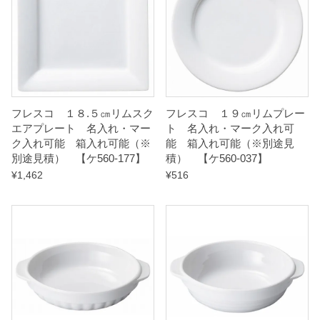
フレスコ １８.５㎝リムスク
フレスコ １９㎝リムプレー
エアプレート 名入れ・マー
ト 名入れ・マーク入れ可
ク入れ可能 箱入れ可能（※
能 箱入れ可能（※別途見
別途見積） 【ケ560-177】
積） 【ケ560-037】
¥
1,462
¥
516