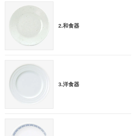
2.和食器
3.洋食器