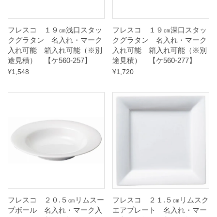
フレスコ １９㎝浅口スタッ
フレスコ １９㎝深口スタッ
クグラタン 名入れ・マーク
クグラタン 名入れ・マーク
入れ可能 箱入れ可能（※別
入れ可能 箱入れ可能（※別
途見積） 【ケ560-257】
途見積） 【ケ560-277】
¥
1,548
¥
1,720
フレスコ ２０.５㎝リムスー
フレスコ ２１.５㎝リムスク
プボール 名入れ・マーク入
エアプレート 名入れ・マー