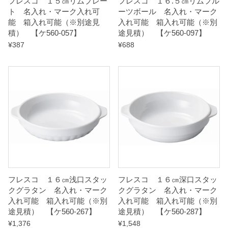
フレスコ １５㎝リムプレー
フレスコ １６.５㎝リムフル
ト 名入れ・マーク入れ可
ーツボール 名入れ・マーク
能 箱入れ可能（※別途見
入れ可能 箱入れ可能（※別
積） 【ケ560-057】
途見積） 【ケ560-097】
¥
387
¥
688
フレスコ １６㎝浅口スタッ
フレスコ １６㎝深口スタッ
クグラタン 名入れ・マーク
クグラタン 名入れ・マーク
入れ可能 箱入れ可能（※別
入れ可能 箱入れ可能（※別
途見積） 【ケ560-267】
途見積） 【ケ560-287】
¥
1,376
¥
1,548