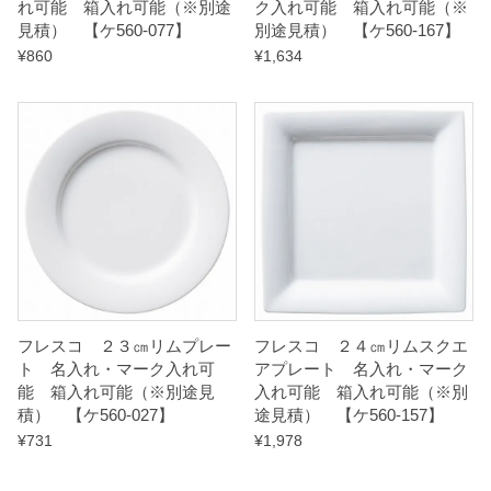
れ可能 箱入れ可能（※別途
ク入れ可能 箱入れ可能（※
見積） 【ケ560-077】
別途見積） 【ケ560-167】
¥
860
¥
1,634
フレスコ ２３㎝リムプレー
フレスコ ２４㎝リムスクエ
ト 名入れ・マーク入れ可
アプレート 名入れ・マーク
能 箱入れ可能（※別途見
入れ可能 箱入れ可能（※別
積） 【ケ560-027】
途見積） 【ケ560-157】
¥
731
¥
1,978