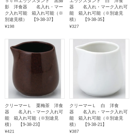
５ｃｍエッグスタンド 黒御
エッグスタンド 白 洋食
影 洋食器 名入れ・マー
器 名入れ・マーク入れ可
ク入れ可能 箱入れ可能（※
能 箱入れ可能（※別途見
別途見積） 【9-38-37】
積） 【9-38-35】
¥
198
¥
327
クリーマーＬ 栗梅茶 洋食
クリーマーＬ 白 洋食
器 名入れ・マーク入れ可
器 名入れ・マーク入れ可
能 箱入れ可能（※別途見
能 箱入れ可能（※別途見
積） 【9-38-23】
積） 【9-38-21】
¥
421
¥
387