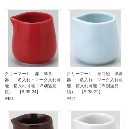
クリーマーＬ 赤 洋食
クリーマーＬ 青白磁 洋食
器 名入れ・マーク入れ可
器 名入れ・マーク入れ可
能 箱入れ可能（※別途見
能 箱入れ可能（※別途見
積） 【9-38-24】
積） 【9-38-22】
¥
421
¥
421