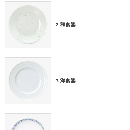
2.和食器
3.洋食器