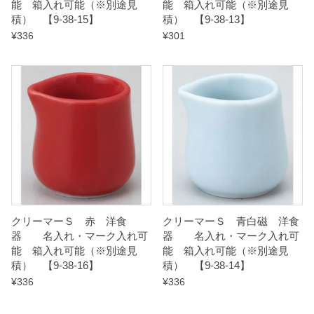
能 箱入れ可能（※別途見
能 箱入れ可能（※別途見
積） 【9-38-15】
積） 【9-38-13】
¥
336
¥
301
クリーマーＳ 赤 洋食
クリーマーＳ 青白磁 洋食
器 名入れ・マーク入れ可
器 名入れ・マーク入れ可
能 箱入れ可能（※別途見
能 箱入れ可能（※別途見
積） 【9-38-16】
積） 【9-38-14】
¥
336
¥
336