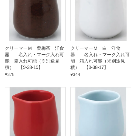
クリーマーＭ 栗梅茶 洋食
クリーマーＭ 白 洋食
器 名入れ・マーク入れ可
器 名入れ・マーク入れ可
能 箱入れ可能（※別途見
能 箱入れ可能（※別途見
積） 【9-38-19】
積） 【9-38-17】
¥
378
¥
344