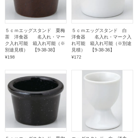
５ｃｍエッグスタンド 栗梅
５ｃｍエッグスタンド 白
茶 洋食器 名入れ・マー
洋食器 名入れ・マーク入
ク入れ可能 箱入れ可能（※
れ可能 箱入れ可能（※別途
別途見積） 【9-38-38】
見積） 【9-38-36】
¥
198
¥
172