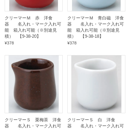
クリーマーＭ 赤 洋食
クリーマーＭ 青白磁 洋食
器 名入れ・マーク入れ可
器 名入れ・マーク入れ可
能 箱入れ可能（※別途見
能 箱入れ可能（※別途見
積） 【9-38-20】
積） 【9-38-18】
¥
378
¥
378
クリーマーＳ 栗梅茶 洋食
クリーマーＳ 白 洋食
器 名入れ・マーク入れ可
器 名入れ・マーク入れ可