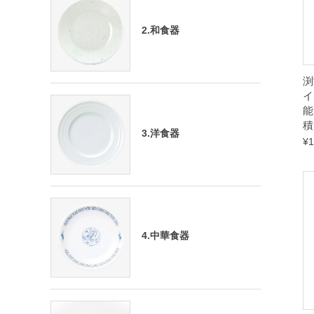
2.和食器
渕
イ
能
積
3.洋食器
¥
1
4.中華食器