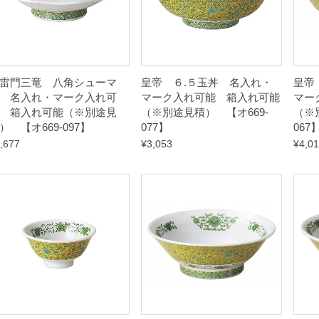
雷門三竜 八角シューマ
皇帝 ６.５玉丼 名入れ・
皇帝
 名入れ・マーク入れ可
マーク入れ可能 箱入れ可能
マー
 箱入れ可能（※別途見
（※別途見積） 【オ669-
（※
） 【オ669-097】
077】
067
,677
¥
3,053
¥
4,0