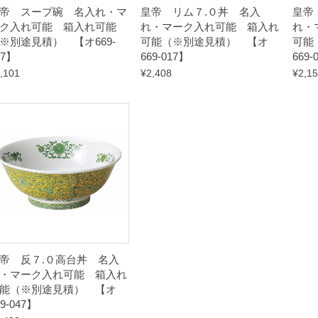
帝 スープ碗 名入れ・マ
皇帝 リム７.０丼 名入
皇帝
ク入れ可能 箱入れ可能
れ・マーク入れ可能 箱入れ
れ・
※別途見積） 【オ669-
可能（※別途見積） 【オ
可能
57】
669-017】
669-
,101
¥
2,408
¥
2,1
帝 反７.０高台丼 名入
・マーク入れ可能 箱入れ
能（※別途見積） 【オ
69-047】